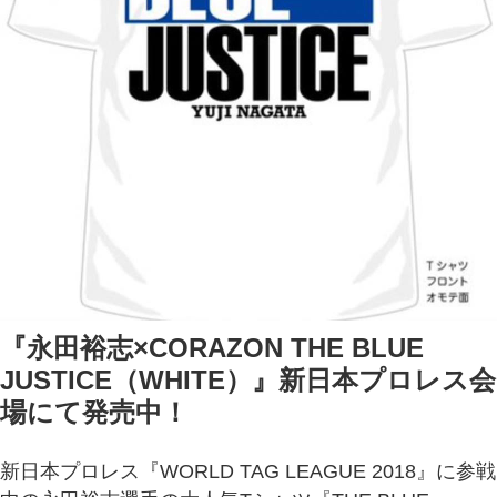
『永田裕志×CORAZON THE BLUE
JUSTICE（WHITE）』新日本プロレス会
場にて発売中！
新日本プロレス『WORLD TAG LEAGUE 2018』に参戦