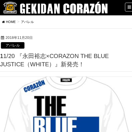
HOME
アパレル
2018年11月20日
アパレル
11/20 『永田裕志×CORAZON THE BLUE
JUSTICE（WHITE）』新発売！