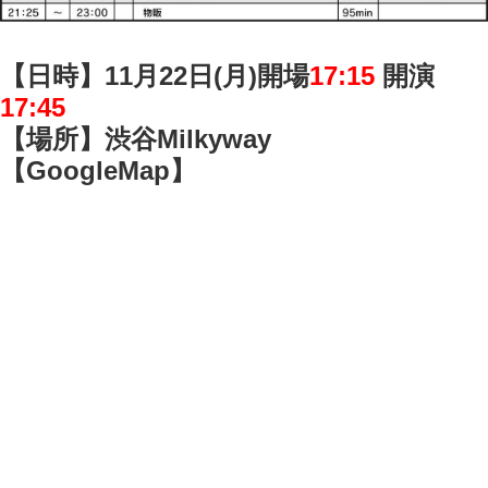
【日時】11月22日(月)開場
17:15
開演
17:45
【場所】渋谷Milkyway
【
GoogleMap】