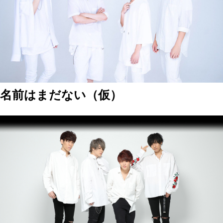
名前はまだない（仮）