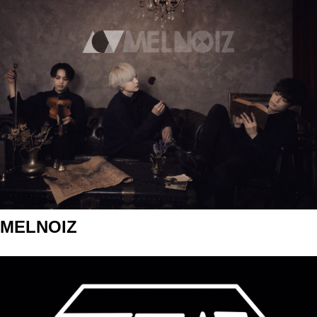
MELNOIZ