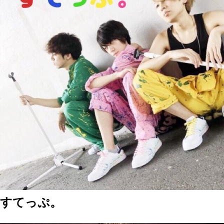
すてっぷ。