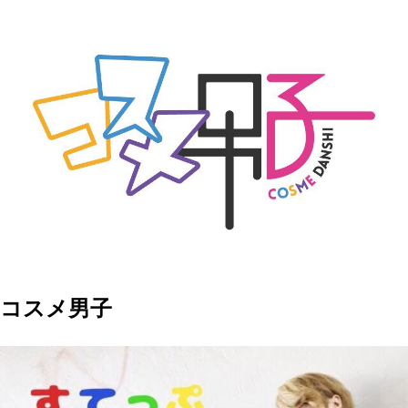
コスメ男子