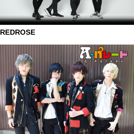
REDROSE