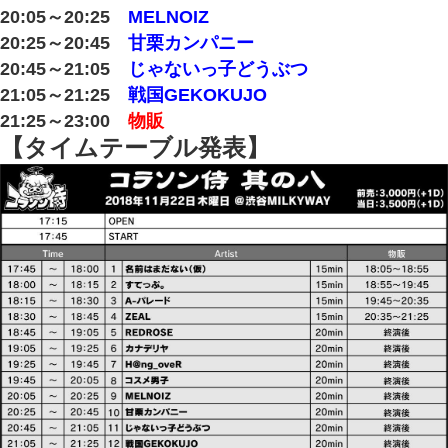
20:05～20:25
MELNOIZ
20:25～20:45
甘栗カンパニー
20:45～21:05
じゃないっ子どうぶつ
21:05～21:25
戦国GEKOKUJO
21:25～23:00
物販
【タイムテーブル発表】