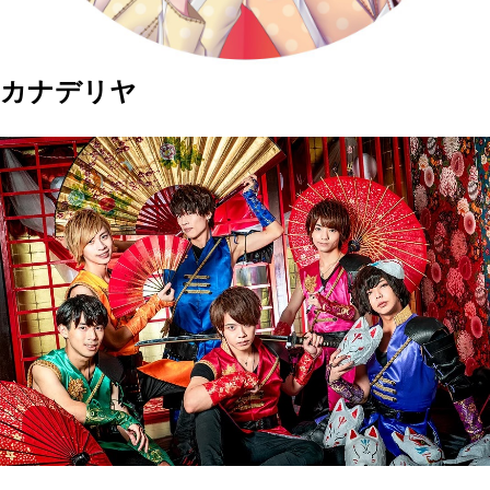
カナデリヤ