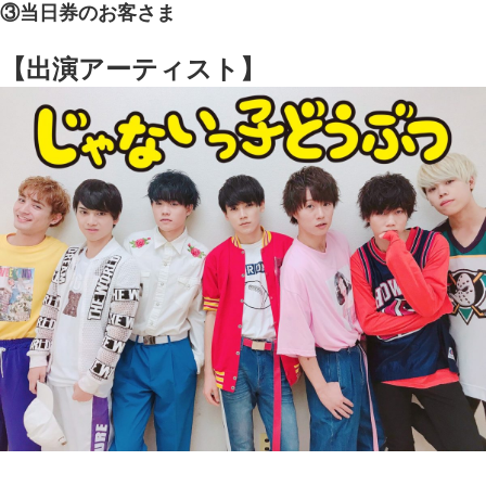
③当日券のお客さま
【出演アーティスト】