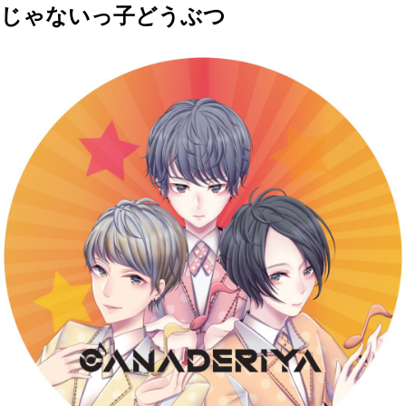
じゃないっ子どうぶつ