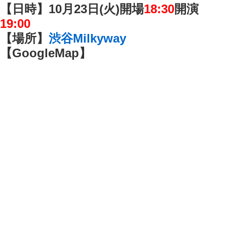
【日時】10月23日(火)開場
18:30
開演
19:00
【場所】
渋谷Milkyway
【GoogleMap】