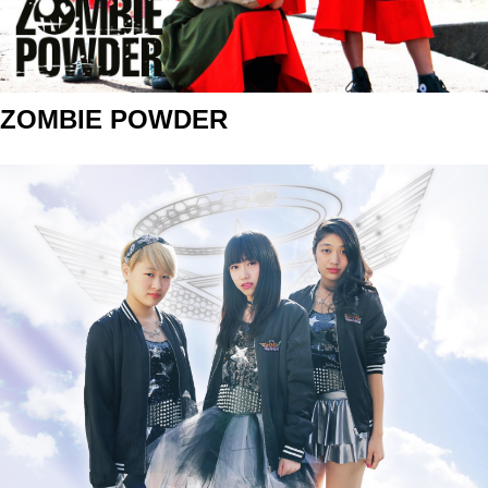
ZOMBIE POWDER