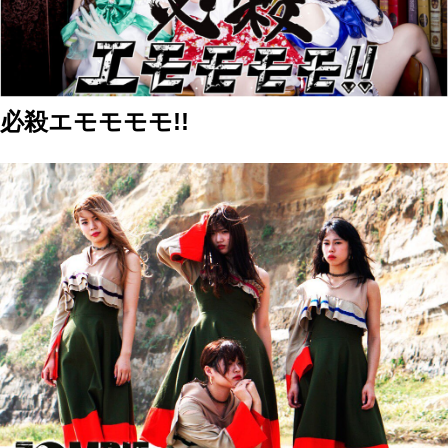
必殺エモモモモ!!