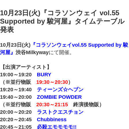
10月23日(火)『コラソンウェイ vol.55
Supported by 駿河屋』タイムテーブル
発表
10月23日(火)
『コラソンウェイvol.55 Supported by 駿
河屋』
渋谷Milkyway
にて開催。
【出演アーティスト】
19:00～19:20
BURY
（※並行物販
19:30～20:30
）
19:20～19:40
ティーンズ☆ヘブン
19:40～20:00
ZOMBIE POWDER
（※並行物販
20:30～21:15
終演後物販）
20:00～20:20
ラストクエスチョン
20:20～20:45
Chubbiness
20:45～21:05
必殺エモモモモ!!