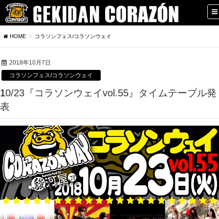
HOME
コラソンフェス/コラソンウェイ
2018年10月7日
コラソンフェス/コラソンウェイ
10/23『コラソンウェイvol.55』タイムテーブル発
表