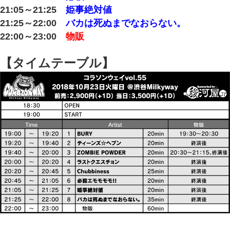
21:05～21:25
姫事絶対値
21:25～22:00
バカは死ぬまでなおらない。
22:00～23:00
物販
【タイムテーブル】