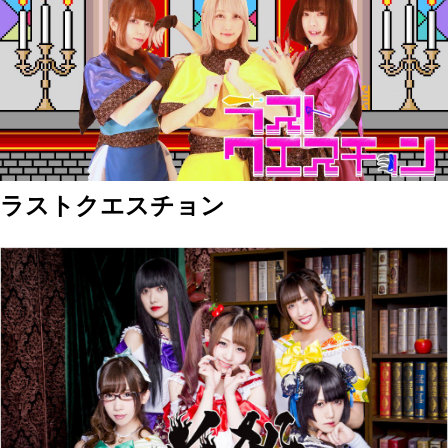
ラストクエスチョン