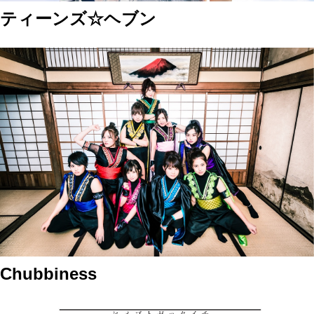
ティーンズ☆ヘブン
Chubbiness