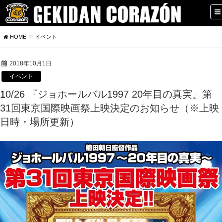
HOME
イベント
2018年10月1日
イベント
10/26 『ジョホールバル1997 20年目の真実』第
31回東京国際映画祭上映決定のお知らせ（※上映
日時・場所更新）