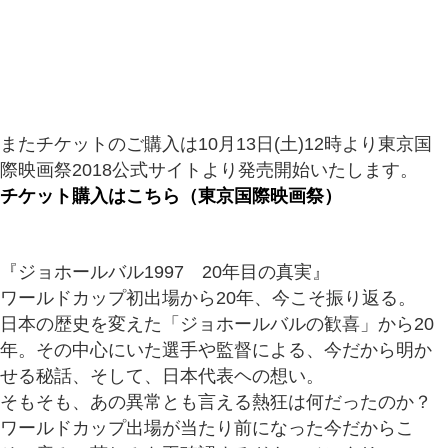
またチケットのご購入は10月13日(土)12時より東京国
際映画祭2018公式サイトより発売開始いたします。
チケット購入はこちら（東京国際映画祭）
『ジョホールバル1997 20年目の真実』
ワールドカップ初出場から20年、今こそ振り返る。
日本の歴史を変えた「ジョホールバルの歓喜」から20
年。その中心にいた選手や監督による、今だから明か
せる秘話、そして、日本代表ヘの想い。
そもそも、あの異常とも言える熱狂は何だったのか？
ワールドカップ出場が当たり前になった今だからこ