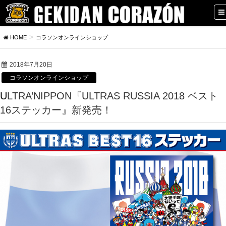
HOME
コラソンオンラインショップ
2018年7月20日
コラソンオンラインショップ
ULTRA’NIPPON『ULTRAS RUSSIA 2018 ベスト
16ステッカー』新発売！