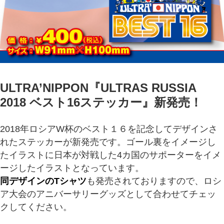
ULTRA’NIPPON『ULTRAS RUSSIA
2018 ベスト16ステッカー』新発売！
2018年ロシアW杯のベスト１６を記念してデザインさ
れたステッカーが新発売です。ゴール裏をイメージし
たイラストに日本が対戦した4カ国のサポーターをイメ
ージしたイラストとなっています。
同デザインのTシャツ
も発売されておりますので、ロシ
ア大会のアニバーサリーグッズとして合わせてチェッ
クしてください。