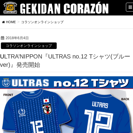
HOME
コラソンオンラインショップ
2018年6月4日
コラソンオンラインショップ
ULTRA’NIPPON『ULTRAS no.12 Tシャツ(ブルー
ver)』発売開始