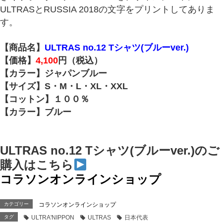
ULTRASとRUSSIA 2018の文字をプリントしてありま
す。
【商品名】
ULTRAS no.12 Tシャツ(ブルーver.)
【価格】
4,100
円（税込）
【カラー】ジャパンブルー
【サイズ】S・M・L・XL・XXL
【コットン】１００％
【カラー】ブルー
ULTRAS no.12 Tシャツ(ブルーver.)のご
購入はこちら
コラソンオンラインショップ
カテゴリー
コラソンオンラインショップ
タグ
ULTRA'NIPPON
ULTRAS
日本代表