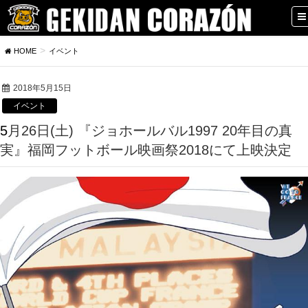
HOME
イベント
2018年5月15日
イベント
5月26日(土) 『ジョホールバル1997 20年目の真
実』福岡フットボール映画祭2018にて上映決定