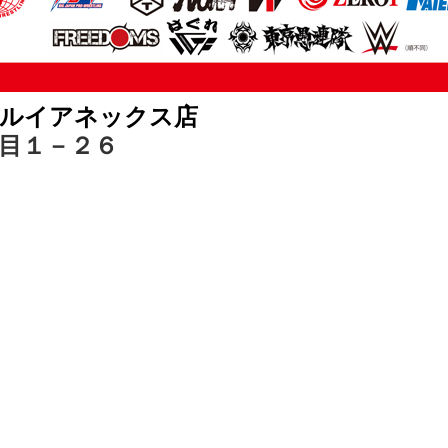
マルイアネックス店
目１－２６