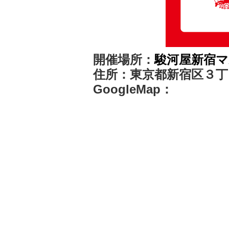
開催場所：
駿河屋新宿
住所：東京都新宿区３丁
GoogleMap：