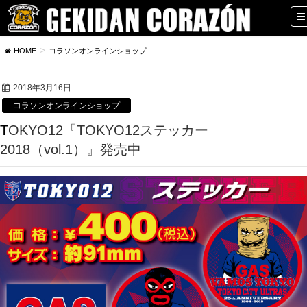
HOME
コラソンオンラインショップ
2018年3月16日
コラソンオンラインショップ
TOKYO12『TOKYO12ステッカー
2018（vol.1）』発売中