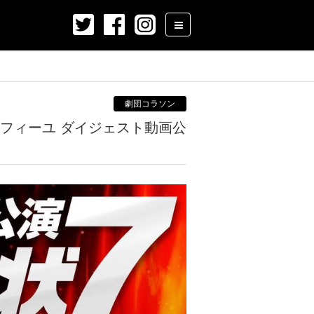
劇団コラソン