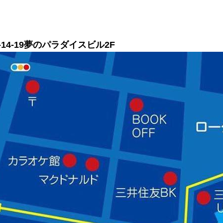
14-19夢のパラダイスビル2F