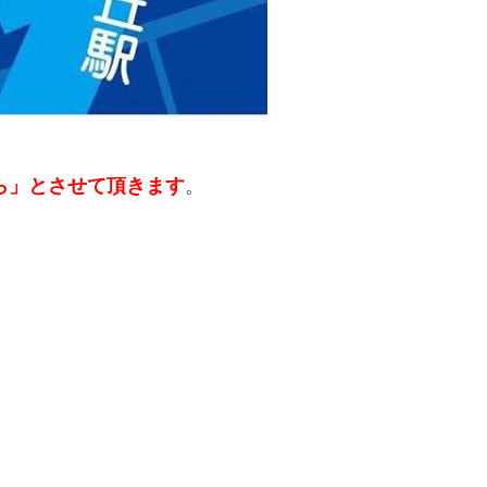
ら」とさせて頂きます
。