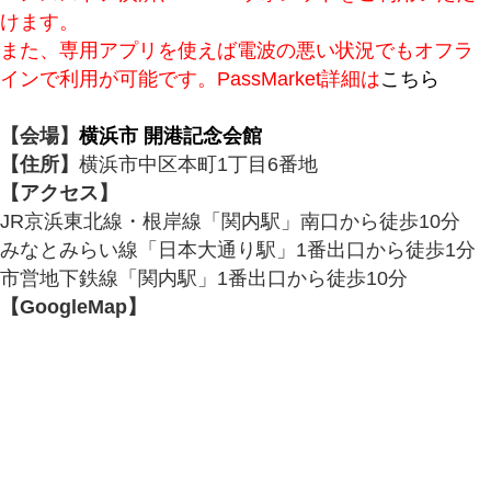
けます。
また、専用アプリを使えば電波の悪い状況でもオフラ
インで利用が可能です。PassMarket詳細は
こちら
【会場】
横浜市 開港記念会館
【住所】
横浜市中区本町1丁目6番地
【アクセス】
JR京浜東北線・根岸線「関内駅」南口から徒歩10分
みなとみらい線「日本大通り駅」1番出口から徒歩1分
市営地下鉄線「関内駅」1番出口から徒歩10分
【GoogleMap】