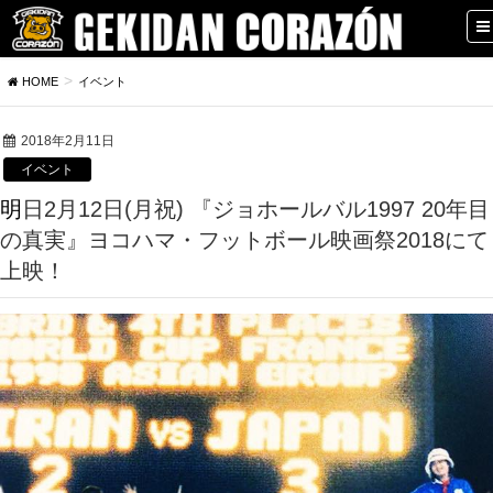
HOME
イベント
2018年2月11日
イベント
明日2月12日(月祝) 『ジョホールバル1997 20年目
の真実』ヨコハマ・フットボール映画祭2018にて
上映！