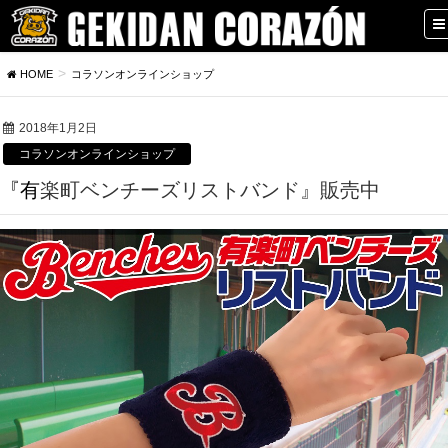
HOME
コラソンオンラインショップ
2018年1月2日
コラソンオンラインショップ
『有楽町ベンチーズリストバンド』販売中