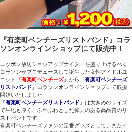
『有楽町ベンチーズリストバンド』コラ
ソンオンラインショップにて販売中！
ニッポン放送ショウアップナイターを盛り上げるべく
コラソンがプロデュースして誕生した女性アイドルユ
ニット『
有楽町ベンチーズ
』から『
有楽町ベンチーズ
リストバンド
』コラソンオンラインショップにて取扱
開始いたしました。
『
有楽町ベンチーズリストバンド
』は大きめのサイズ
で生地も厚く、ふわふわとした弾力のある高品質のリ
ストバンドです。
有楽町ベンチーズファンの定番グッズとして、またイ