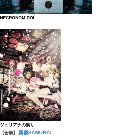
NECRONOMIDOL
ジュリアナの祟り
新宿SAMURAI
【会場】