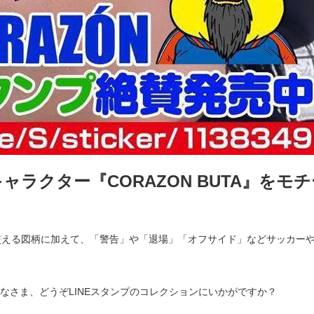
キャラクター『CORAZON BUTA』をモ
使える図柄に加えて、「警告」や「退場」「オフサイド」などサッカー
なさま、どうぞLINEスタンプのコレクションにいかがですか？