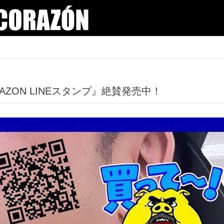
AZON LINEスタンプ』絶賛発売中！