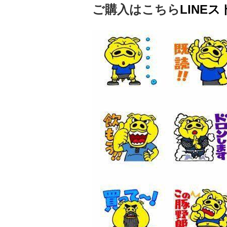
ご購入はこちら
LINEス