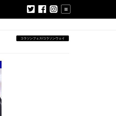
コラソンフェス/コラソンウェイ