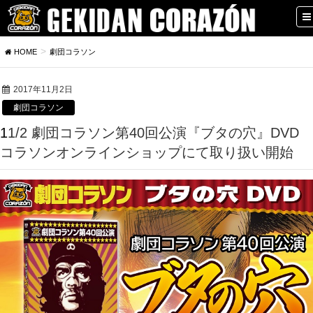
HOME
劇団コラソン
2017年11月2日
劇団コラソン
11/2 劇団コラソン第40回公演『ブタの穴』DVD
コラソンオンラインショップにて取り扱い開始