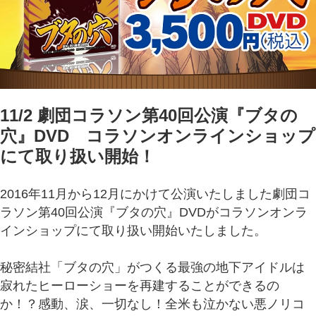
11/2 劇団コラソン第40回公演『ブタの
穴』DVD コラソンオンラインショップ
にて取り扱い開始！
2016年11月から12月にかけて公演いたしました劇団コ
ラソン第40回公演『ブタの穴』DVDがコラソンオンラ
インショップにて取り扱い開始いたしました。
秘密結社「ブタの穴」がつくる最強の地下アイドルは
寂れたヒーローショーを再建することができるの
か！？感動、涙、一切なし！全米も泣かない悪ノリコ