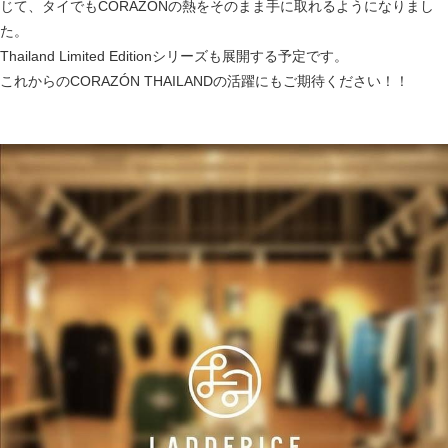
じて、タイでもCORAZÓNの熱をそのまま手に取れるようになりまし
た。
Thailand Limited Editionシリーズも展開する予定です。
これからのCORAZÓN THAILANDの活躍にもご期待ください！！