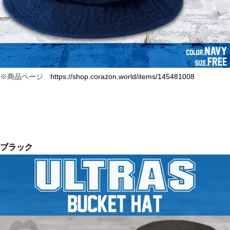
※商品ページ
https://shop.corazon.world/items/145481008
ブラック