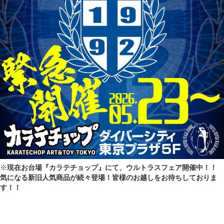
※
現在お台場『カラテチョップ』にて、ウルトラスフェア開催中！！
気になる新旧人気商品が続々登場！皆様のお越しをお待ちしておりま
す！！