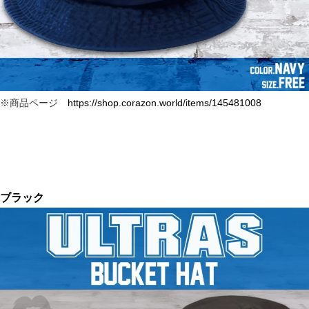
※商品ページ
https://shop.corazon.world/items/145481008
ブラック