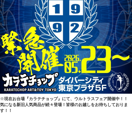
※
現在お台場『カラテチョップ』にて、ウルトラスフェア開催中！！
気になる新旧人気商品が続々登場！皆様のお越しをお待ちしておりま
す！！