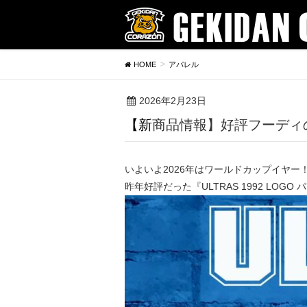
HOME
アパレル
2026年2月23日
【新商品情報】好評フーディ
いよいよ2026年はワールドカップイヤ
昨年好評だった『ULTRAS 1992 LO