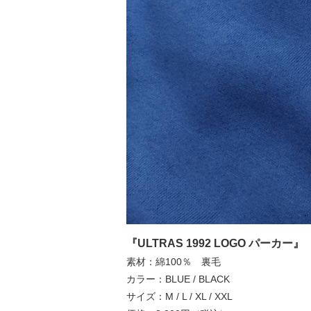
『ULTRAS 1992 LOGO パーカー』
素材：綿100％ 裏毛
カラー：BLUE / BLACK
サイズ：M / L / XL / XXL