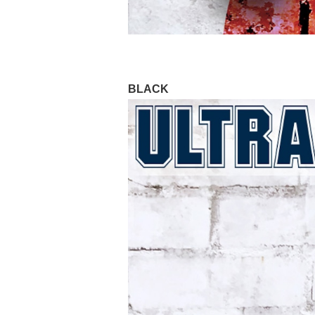
BLACK