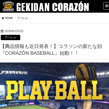
HOME
アパレル
2026年3月3日
アパレル
【商品情報も近日発表！】コラソンの新たな顔
『CORAZÓN BASEBALL』始動！！