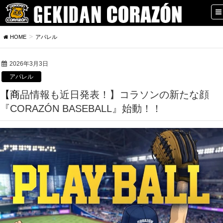
HOME
アパレル
2026年3月3日
アパレル
【商品情報も近日発表！】コラソンの新たな顔
『CORAZÓN BASEBALL』始動！！