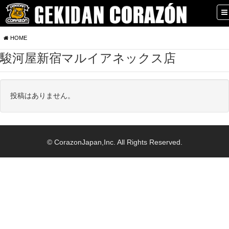
HOME
駿河屋新宿マルイアネックス店
投稿はありません。
© CorazonJapan,Inc. All Rights Reserved.