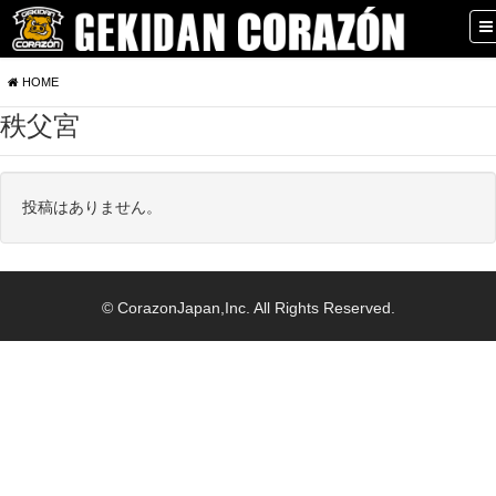
HOME
秩父宮
投稿はありません。
© CorazonJapan,Inc. All Rights Reserved.