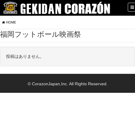
HOME
福岡フットボール映画祭
投稿はありません。
© CorazonJapan,Inc. All Rights Reserved.