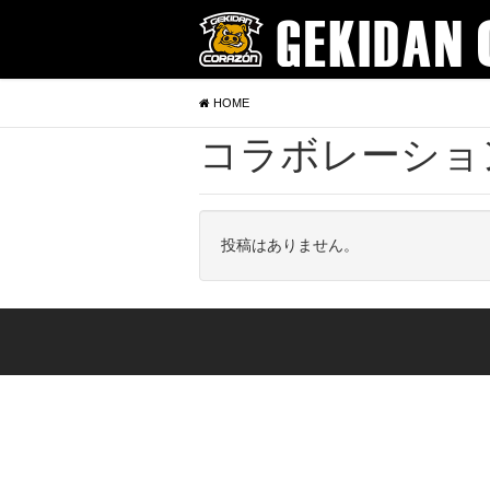
HOME
コラボレーショ
投稿はありません。