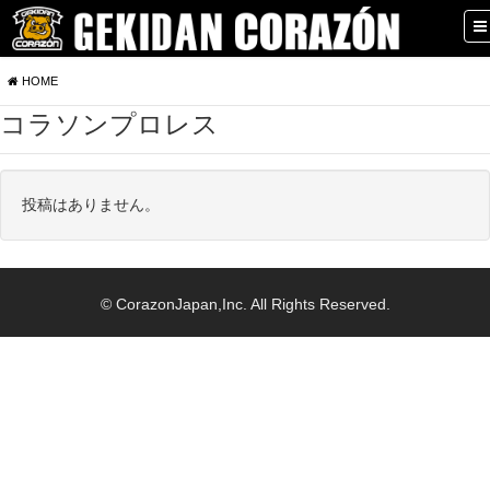
HOME
コラソンプロレス
投稿はありません。
© CorazonJapan,Inc. All Rights Reserved.