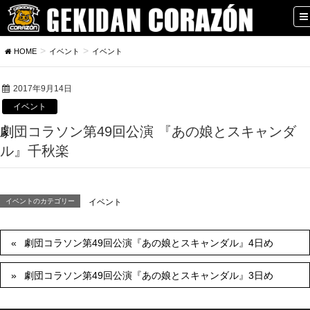
HOME
イベント
イベント
2017年9月14日
イベント
劇団コラソン第49回公演 『あの娘とスキャンダ
ル』千秋楽
イベントのカテゴリー
イベント
劇団コラソン第49回公演『あの娘とスキャンダル』4日め
劇団コラソン第49回公演『あの娘とスキャンダル』3日め