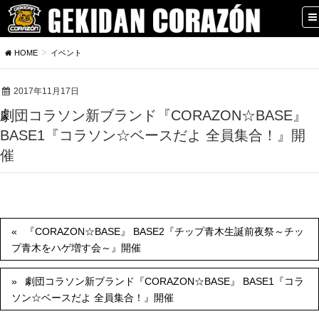
HOME
イベント
2017年11月17日
劇団コラソン新ブランド『CORAZON☆BASE』
BASE1『コラソン☆ベースだよ 全員集合！』開
催
『CORAZON☆BASE』 BASE2『チップ青木生誕前夜祭～チッ
プ青木をハゲ増す会～』開催
劇団コラソン新ブランド『CORAZON☆BASE』 BASE1『コラ
ソン☆ベースだよ 全員集合！』開催